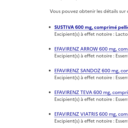
Vous pouvez obtenir les détails su
SUSTIVA 600 mg, comprimé pelli
Excipient(s) à effet notoire : Lact
EFAVIRENZ ARROW 600 mg, compr
Excipient(s) à effet notoire : Ess
EFAVIRENZ SANDOZ 600 mg, comp
Excipient(s) à effet notoire : Ess
EFAVIRENZ TEVA 600 mg, comprim
Excipient(s) à effet notoire : Ess
EFAVIRENZ VIATRIS 600 mg, comp
Excipient(s) à effet notoire : Ess