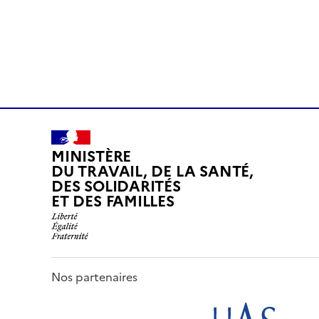
MINISTÈRE
DU TRAVAIL, DE LA SANTÉ,
DES SOLIDARITÉS
ET DES FAMILLES
Nos partenaires