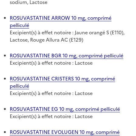
sodium, Lactose
ROSUVASTATINE ARROW 10 mg, comprimé
pelliculé
Excipient(s) à effet notoire : Jaune orangé S (E110),
Lactose, Rouge Allura AC (E129)
ROSUVASTATINE BGR 10 mg, comprimé pelliculé
Excipient(s) à effet notoire : Lactose
ROSUVASTATINE CRISTERS 10 mg, comprimé
pelliculé
Excipient(s) à effet notoire : Lactose
ROSUVASTATINE EG 10 mg, comprimé pelliculé
Excipient(s) à effet notoire : Lactose
ROSUVASTATINE EVOLUGEN 10 mg, comprimé