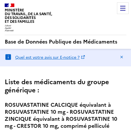
MINISTÈRE
DU TRAVAIL, DE LA SANTÉ,
DES SOLIDARITÉS
ET DES FAMILLES
Base de Données Publique des Médicaments
Ma
Quel est votre avis sur E-notice ?
Liste des médicaments du groupe
générique :
ROSUVASTATINE CALCIQUE équivalant à
ROSUVASTATINE 10 mg - ROSUVASTATINE
ZINCIQUE équivalant à ROSUVASTATINE 10
mg - CRESTOR 10 mg, comprimé pelliculé