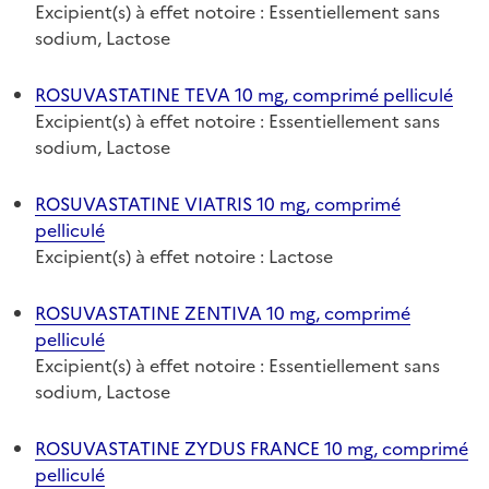
Excipient(s) à effet notoire : Essentiellement sans
sodium, Lactose
ROSUVASTATINE TEVA 10 mg, comprimé pelliculé
Excipient(s) à effet notoire : Essentiellement sans
sodium, Lactose
ROSUVASTATINE VIATRIS 10 mg, comprimé
pelliculé
Excipient(s) à effet notoire : Lactose
ROSUVASTATINE ZENTIVA 10 mg, comprimé
pelliculé
Excipient(s) à effet notoire : Essentiellement sans
sodium, Lactose
ROSUVASTATINE ZYDUS FRANCE 10 mg, comprimé
pelliculé