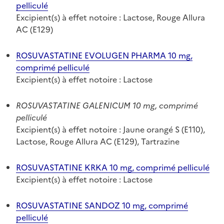
pelliculé
Excipient(s) à effet notoire : Lactose, Rouge Allura
AC (E129)
ROSUVASTATINE EVOLUGEN PHARMA 10 mg,
comprimé pelliculé
Excipient(s) à effet notoire : Lactose
ROSUVASTATINE GALENICUM 10 mg, comprimé
pelliculé
Excipient(s) à effet notoire : Jaune orangé S (E110),
Lactose, Rouge Allura AC (E129), Tartrazine
ROSUVASTATINE KRKA 10 mg, comprimé pelliculé
Excipient(s) à effet notoire : Lactose
ROSUVASTATINE SANDOZ 10 mg, comprimé
pelliculé