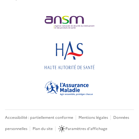
Accessibilité : partiellement conforme
Mentions légales
Données
personnelles
Plan du site
Paramètres d'affichage