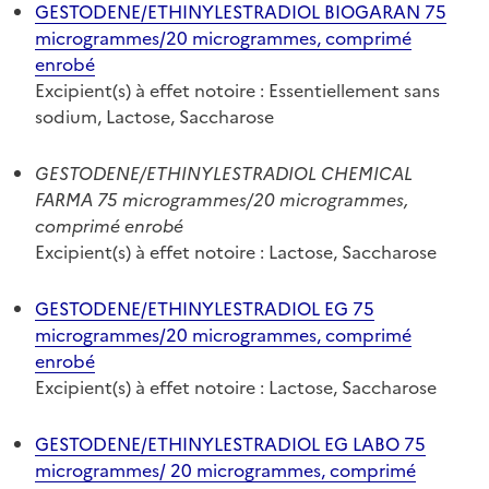
GESTODENE/ETHINYLESTRADIOL BIOGARAN 75
microgrammes/20 microgrammes, comprimé
enrobé
Excipient(s) à effet notoire : Essentiellement sans
sodium, Lactose, Saccharose
GESTODENE/ETHINYLESTRADIOL CHEMICAL
FARMA 75 microgrammes/20 microgrammes,
comprimé enrobé
Excipient(s) à effet notoire : Lactose, Saccharose
GESTODENE/ETHINYLESTRADIOL EG 75
microgrammes/20 microgrammes, comprimé
enrobé
Excipient(s) à effet notoire : Lactose, Saccharose
GESTODENE/ETHINYLESTRADIOL EG LABO 75
microgrammes/ 20 microgrammes, comprimé