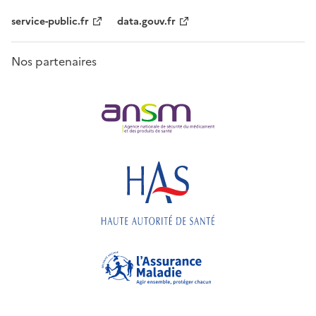
service-public.fr
data.gouv.fr
Nos partenaires