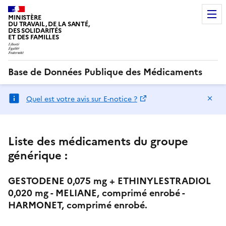
MINISTÈRE
DU TRAVAIL, DE LA SANTÉ,
DES SOLIDARITÉS
ET DES FAMILLES
Base de Données Publique des Médicaments
Ma
Quel est votre avis sur E-notice ?
Liste des médicaments du groupe
générique :
GESTODENE 0,075 mg + ETHINYLESTRADIOL
0,020 mg - MELIANE, comprimé enrobé -
HARMONET, comprimé enrobé.