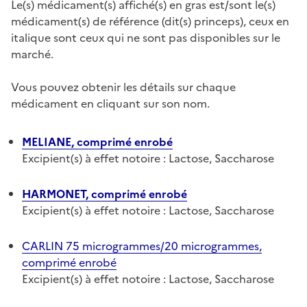
Le(s) médicament(s) affiché(s) en gras est/sont le(s)
médicament(s) de référence (dit(s) princeps), ceux en
italique sont ceux qui ne sont pas disponibles sur le
marché.
Vous pouvez obtenir les détails sur chaque
médicament en cliquant sur son nom.
MELIANE, comprimé enrobé
Excipient(s) à effet notoire : Lactose, Saccharose
HARMONET, comprimé enrobé
Excipient(s) à effet notoire : Lactose, Saccharose
CARLIN 75 microgrammes/20 microgrammes,
comprimé enrobé
Excipient(s) à effet notoire : Lactose, Saccharose