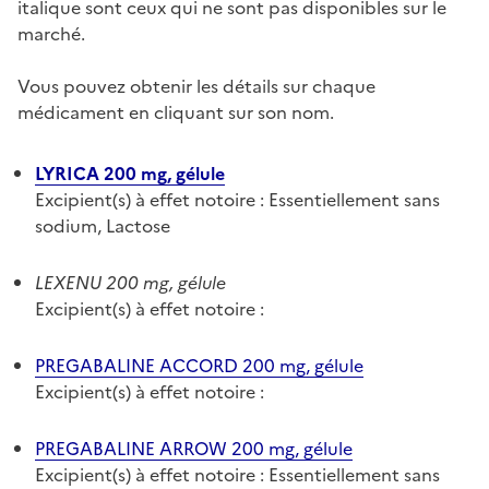
italique sont ceux qui ne sont pas disponibles sur le
marché.
Vous pouvez obtenir les détails sur chaque
médicament en cliquant sur son nom.
LYRICA 200 mg, gélule
Excipient(s) à effet notoire : Essentiellement sans
sodium, Lactose
LEXENU 200 mg, gélule
Excipient(s) à effet notoire :
PREGABALINE ACCORD 200 mg, gélule
Excipient(s) à effet notoire :
PREGABALINE ARROW 200 mg, gélule
Excipient(s) à effet notoire : Essentiellement sans