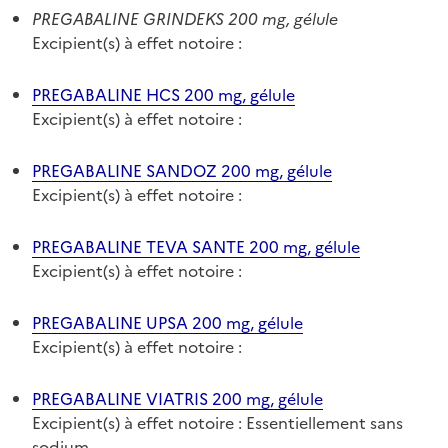
PREGABALINE GRINDEKS 200 mg, gélule
Excipient(s) à effet notoire :
PREGABALINE HCS 200 mg, gélule
Excipient(s) à effet notoire :
PREGABALINE SANDOZ 200 mg, gélule
Excipient(s) à effet notoire :
PREGABALINE TEVA SANTE 200 mg, gélule
Excipient(s) à effet notoire :
PREGABALINE UPSA 200 mg, gélule
Excipient(s) à effet notoire :
PREGABALINE VIATRIS 200 mg, gélule
Excipient(s) à effet notoire : Essentiellement sans
sodium