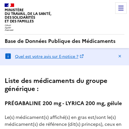
MINISTÈRE
DU TRAVAIL, DE LA SANTÉ,
DES SOLIDARITÉS
ET DES FAMILLES
Base de Données Publique des Médicaments
Ma
Quel est votre avis sur E-notice ?
Liste des médicaments du groupe
générique :
PRÉGABALINE 200 mg - LYRICA 200 mg, gélule
Le(s) médicament(s) affiché(s) en gras est/sont le(s)
médicament(s) de référence (dit(s) princeps), ceux en