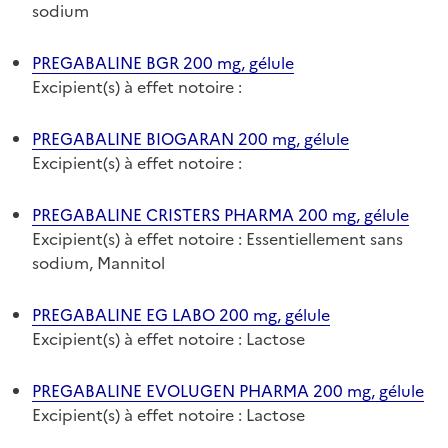
sodium
PREGABALINE BGR 200 mg, gélule
Excipient(s) à effet notoire :
PREGABALINE BIOGARAN 200 mg, gélule
Excipient(s) à effet notoire :
PREGABALINE CRISTERS PHARMA 200 mg, gélule
Excipient(s) à effet notoire : Essentiellement sans
sodium, Mannitol
PREGABALINE EG LABO 200 mg, gélule
Excipient(s) à effet notoire : Lactose
PREGABALINE EVOLUGEN PHARMA 200 mg, gélule
Excipient(s) à effet notoire : Lactose