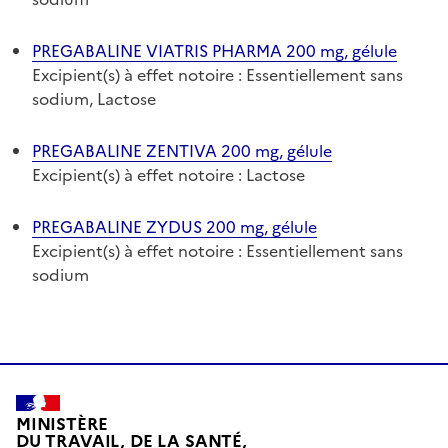
PREGABALINE VIATRIS PHARMA 200 mg, gélule
Excipient(s) à effet notoire : Essentiellement sans
sodium, Lactose
PREGABALINE ZENTIVA 200 mg, gélule
Excipient(s) à effet notoire : Lactose
PREGABALINE ZYDUS 200 mg, gélule
Excipient(s) à effet notoire : Essentiellement sans
sodium
MINISTÈRE
DU TRAVAIL, DE LA SANTÉ,