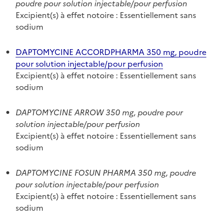
poudre pour solution injectable/pour perfusion
Excipient(s) à effet notoire : Essentiellement sans
sodium
DAPTOMYCINE ACCORDPHARMA 350 mg, poudre
pour solution injectable/pour perfusion
Excipient(s) à effet notoire : Essentiellement sans
sodium
DAPTOMYCINE ARROW 350 mg, poudre pour
solution injectable/pour perfusion
Excipient(s) à effet notoire : Essentiellement sans
sodium
DAPTOMYCINE FOSUN PHARMA 350 mg, poudre
pour solution injectable/pour perfusion
Excipient(s) à effet notoire : Essentiellement sans
sodium