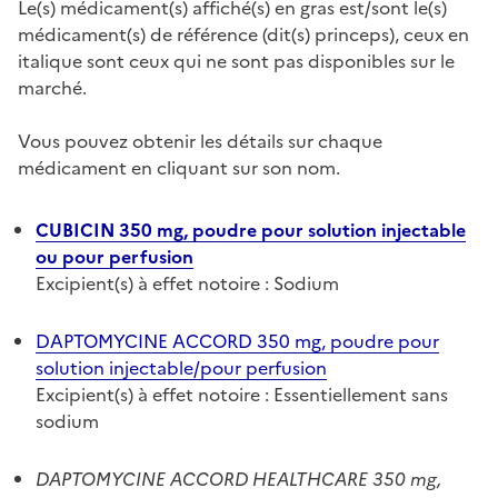
Le(s) médicament(s) affiché(s) en gras est/sont le(s)
médicament(s) de référence (dit(s) princeps), ceux en
italique sont ceux qui ne sont pas disponibles sur le
marché.
Vous pouvez obtenir les détails sur chaque
médicament en cliquant sur son nom.
CUBICIN 350 mg, poudre pour solution injectable
ou pour perfusion
Excipient(s) à effet notoire : Sodium
DAPTOMYCINE ACCORD 350 mg, poudre pour
solution injectable/pour perfusion
Excipient(s) à effet notoire : Essentiellement sans
sodium
DAPTOMYCINE ACCORD HEALTHCARE 350 mg,