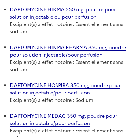
DAPTOMYCINE HIKMA 350 mg, poudre pour
solution injectable ou pour perfusion
Excipient(s) à effet notoire : Essentiellement sans
sodium
DAPTOMYCINE HIKMA PHARMA 350 mg, poudre
pour solution injectable/pour perfusion
Excipient(s) à effet notoire : Essentiellement sans
sodium
DAPTOMYCINE HOSPIRA 350 mg, poudre pour
solution injectable/pour perfusion
Excipient(s) à effet notoire : Sodium
DAPTOMYCINE MEDAC 350 mg, poudre pour
solution injectable/pour perfusion
Excipient(s) à effet notoire : Essentiellement sans