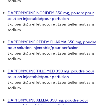
sodium
DAPTOMYCINE NORIDEM 350 mg, poudre pour
solution injectable/pour perfusion
Excipient(s) à effet notoire : Essentiellement sans
sodium
DAPTOMYCINE REDDY PHARMA 350 mg, poudre
pour solution injectable/pour perfusion
Excipient(s) à effet notoire : Essentiellement sans
sodium
DAPTOMYCINE TILLOMED 350 mg, poudre pour
solution injectable/pour perfusion
Excipient(s) à effet notoire : Essentiellement sans
sodium
DAPTOMYCINE XELLIA 350 mg, poudre pour