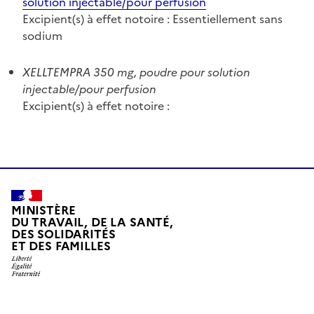
solution injectable/pour perfusion
Excipient(s) à effet notoire : Essentiellement sans
sodium
XELLTEMPRA 350 mg, poudre pour solution
injectable/pour perfusion
Excipient(s) à effet notoire :
MINISTÈRE
DU TRAVAIL, DE LA SANTÉ,
DES SOLIDARITÉS
ET DES FAMILLES