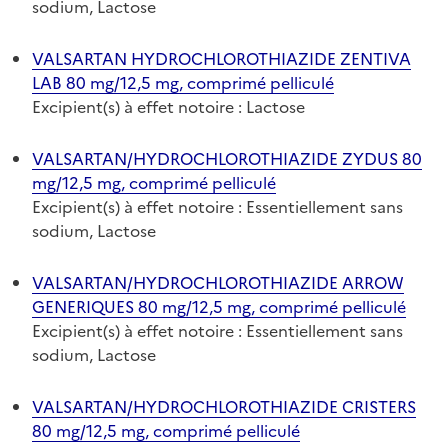
sodium, Lactose
VALSARTAN HYDROCHLOROTHIAZIDE ZENTIVA
LAB 80 mg/12,5 mg, comprimé pelliculé
Excipient(s) à effet notoire : Lactose
VALSARTAN/HYDROCHLOROTHIAZIDE ZYDUS 80
mg/12,5 mg, comprimé pelliculé
Excipient(s) à effet notoire : Essentiellement sans
sodium, Lactose
VALSARTAN/HYDROCHLOROTHIAZIDE ARROW
GENERIQUES 80 mg/12,5 mg, comprimé pelliculé
Excipient(s) à effet notoire : Essentiellement sans
sodium, Lactose
VALSARTAN/HYDROCHLOROTHIAZIDE CRISTERS
80 mg/12,5 mg, comprimé pelliculé