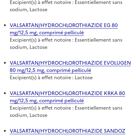
Excipient(s) à effet notoire : Essentiellement sans
sodium, Lactose
VALSARTAN/HYDROCHLOROTHIAZIDE EG 80
mg/12,5 mg, comprimé pelliculé
Excipient(s) à effet notoire : Essentiellement sans
sodium, Lactose
VALSARTAN/HYDROCHLOROTHIAZIDE EVOLUGEN
80 mg/12,5 mg, comprimé pelliculé
Excipient(s) à effet notoire : Lactose
VALSARTAN/HYDROCHLOROTHIAZIDE KRKA 80
mg/12,5 mg, comprimé pelliculé
Excipient(s) à effet notoire : Essentiellement sans
sodium, Lactose
VALSARTAN/HYDROCHLOROTHIAZIDE SANDOZ