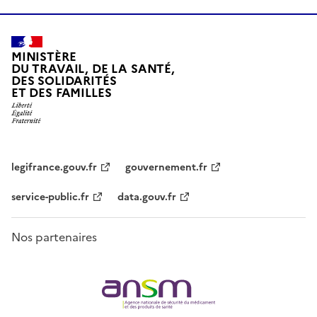
MINISTÈRE
DU TRAVAIL, DE LA SANTÉ,
DES SOLIDARITÉS
ET DES FAMILLES
legifrance.gouv.fr
gouvernement.fr
service-public.fr
data.gouv.fr
Nos partenaires