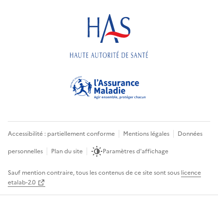
Accessibilité : partiellement conforme
Mentions légales
Données
personnelles
Plan du site
Paramètres d'affichage
Sauf mention contraire, tous les contenus de ce site sont sous
licence
etalab-2.0