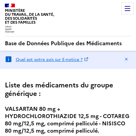
MINISTÈRE
DU TRAVAIL, DE LA SANTÉ,
DES SOLIDARITÉS
ET DES FAMILLES
Base de Données Publique des Médicaments
Ma
Quel est votre avis sur E-notice ?
Liste des médicaments du groupe
générique :
VALSARTAN 80 mg +
HYDROCHLOROTHIAZIDE 12,5 mg - COTAREG
80 mg/12,5 mg, comprimé pelliculé - NISISCO
80 mg/12,5 mg, comprimé pelliculé.