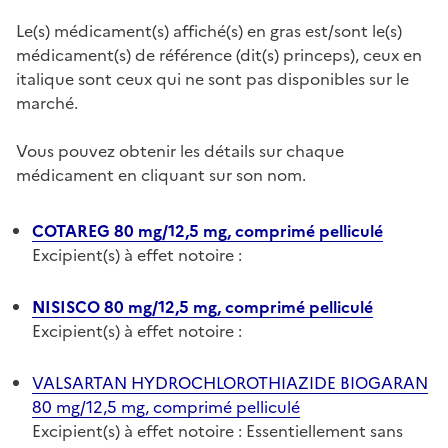
Le(s) médicament(s) affiché(s) en gras est/sont le(s)
médicament(s) de référence (dit(s) princeps), ceux en
italique sont ceux qui ne sont pas disponibles sur le
marché.
Vous pouvez obtenir les détails sur chaque
médicament en cliquant sur son nom.
COTAREG 80 mg/12,5 mg, comprimé pelliculé
Excipient(s) à effet notoire :
NISISCO 80 mg/12,5 mg, comprimé pelliculé
Excipient(s) à effet notoire :
VALSARTAN HYDROCHLOROTHIAZIDE BIOGARAN
80 mg/12,5 mg, comprimé pelliculé
Excipient(s) à effet notoire : Essentiellement sans