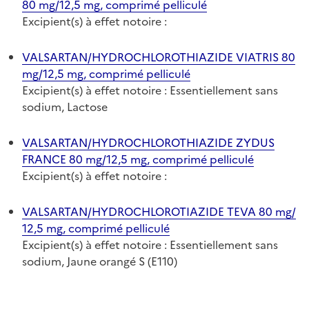
80 mg/12,5 mg, comprimé pelliculé
Excipient(s) à effet notoire :
VALSARTAN/HYDROCHLOROTHIAZIDE VIATRIS 80
mg/12,5 mg, comprimé pelliculé
Excipient(s) à effet notoire : Essentiellement sans
sodium, Lactose
VALSARTAN/HYDROCHLOROTHIAZIDE ZYDUS
FRANCE 80 mg/12,5 mg, comprimé pelliculé
Excipient(s) à effet notoire :
VALSARTAN/HYDROCHLOROTIAZIDE TEVA 80 mg/
12,5 mg, comprimé pelliculé
Excipient(s) à effet notoire : Essentiellement sans
sodium, Jaune orangé S (E110)