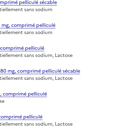
rimé pelliculé sécable
entiellement sans sodium
g, comprimé pelliculé
entiellement sans sodium
comprimé pelliculé
entiellement sans sodium, Lactose
 mg, comprimé pelliculé sécable
entiellement sans sodium, Lactose
comprimé pelliculé
ose
mprimé pelliculé
entiellement sans sodium, Lactose