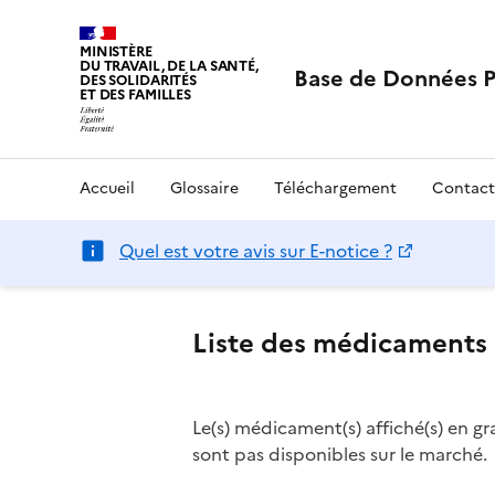
MINISTÈRE
DU TRAVAIL, DE LA SANTÉ,
Base de Données 
DES SOLIDARITÉS
ET DES FAMILLES
Accueil
Glossaire
Téléchargement
Contact
Quel est votre avis sur E-notice ?
Liste des médicaments 
Le(s) médicament(s) affiché(s) en gr
sont pas disponibles sur le marché.