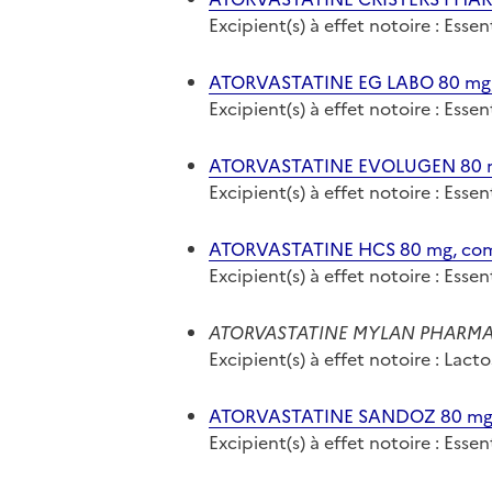
Excipient(s) à effet notoire : Ess
ATORVASTATINE EG LABO 80 mg, 
Excipient(s) à effet notoire : Ess
ATORVASTATINE EVOLUGEN 80 mg
Excipient(s) à effet notoire : Ess
ATORVASTATINE HCS 80 mg, comp
Excipient(s) à effet notoire : Ess
ATORVASTATINE MYLAN PHARMA 8
Excipient(s) à effet notoire : Lact
ATORVASTATINE SANDOZ 80 mg, c
Excipient(s) à effet notoire : Ess