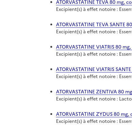
ATORVASTATINE TEVA 80 mg, comp
Excipient(s) à effet notoire : Ess
ATORVASTATINE TEVA SANTE 80 m
Excipient(s) à effet notoire : Ess
ATORVASTATINE VIATRIS 80 mg, 
Excipient(s) à effet notoire : Ess
ATORVASTATINE VIATRIS SANTE 80
Excipient(s) à effet notoire : Ess
ATORVASTATINE ZENTIVA 80 mg, 
Excipient(s) à effet notoire : Lact
ATORVASTATINE ZYDUS 80 mg, co
Excipient(s) à effet notoire : Ess