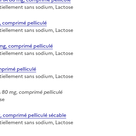
entiellement sans sodium, Lactose
comprimé pelliculé
entiellement sans sodium, Lactose
, comprimé pelliculé
entiellement sans sodium, Lactose
rimé pelliculé
entiellement sans sodium, Lactose
0 mg, comprimé pelliculé
ose
omprimé pelliculé sécable
entiellement sans sodium, Lactose