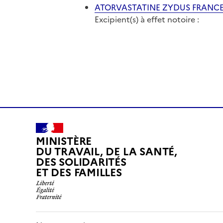
ATORVASTATINE ZYDUS FRANCE 8
Excipient(s) à effet notoire :
MINISTÈRE
DU TRAVAIL, DE LA SANTÉ,
DES SOLIDARITÉS
ET DES FAMILLES