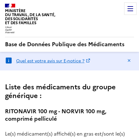
MINISTÈRE
DU TRAVAIL, DE LA SANTÉ,
DES SOLIDARITÉS
ET DES FAMILLES
Base de Données Publique des Médicaments
Ma
Quel est votre avis sur E-notice ?
Liste des médicaments du groupe
générique :
RITONAVIR 100 mg - NORVIR 100 mg,
comprimé pelliculé
Le(s) médicament(s) affiché(s) en gras est/sont le(s)