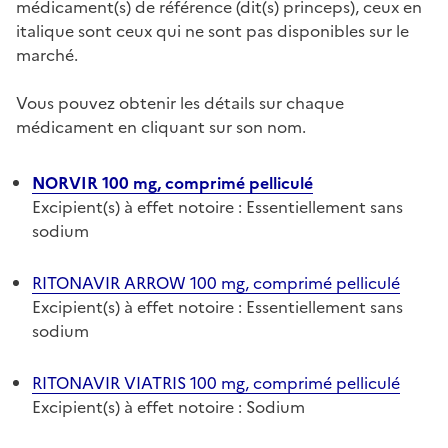
médicament(s) de référence (dit(s) princeps), ceux en
italique sont ceux qui ne sont pas disponibles sur le
marché.
Vous pouvez obtenir les détails sur chaque
médicament en cliquant sur son nom.
NORVIR 100 mg, comprimé pelliculé
Excipient(s) à effet notoire : Essentiellement sans
sodium
RITONAVIR ARROW 100 mg, comprimé pelliculé
Excipient(s) à effet notoire : Essentiellement sans
sodium
RITONAVIR VIATRIS 100 mg, comprimé pelliculé
Excipient(s) à effet notoire : Sodium