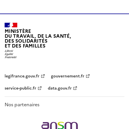
MINISTÈRE
DU TRAVAIL, DE LA SANTÉ,
DES SOLIDARITÉS
ET DES FAMILLES
legifrance.gouv.fr
gouvernement.fr
service-public.fr
data.gouv.fr
Nos partenaires