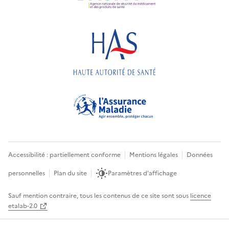
Accessibilité : partiellement conforme
Mentions légales
Données
personnelles
Plan du site
Paramètres d'affichage
Sauf mention contraire, tous les contenus de ce site sont sous
licence
etalab-2.0