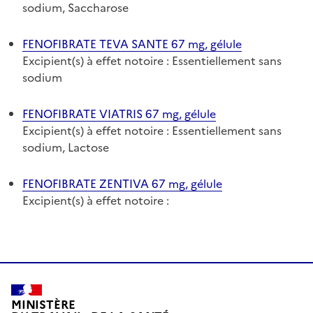
sodium, Saccharose
FENOFIBRATE TEVA SANTE 67 mg, gélule
Excipient(s) à effet notoire : Essentiellement sans
sodium
FENOFIBRATE VIATRIS 67 mg, gélule
Excipient(s) à effet notoire : Essentiellement sans
sodium, Lactose
FENOFIBRATE ZENTIVA 67 mg, gélule
Excipient(s) à effet notoire :
MINISTÈRE