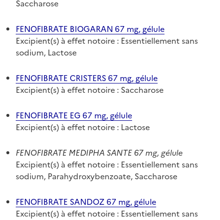
Saccharose
FENOFIBRATE BIOGARAN 67 mg, gélule
Excipient(s) à effet notoire : Essentiellement sans
sodium, Lactose
FENOFIBRATE CRISTERS 67 mg, gélule
Excipient(s) à effet notoire : Saccharose
FENOFIBRATE EG 67 mg, gélule
Excipient(s) à effet notoire : Lactose
FENOFIBRATE MEDIPHA SANTE 67 mg, gélule
Excipient(s) à effet notoire : Essentiellement sans
sodium, Parahydroxybenzoate, Saccharose
FENOFIBRATE SANDOZ 67 mg, gélule
Excipient(s) à effet notoire : Essentiellement sans