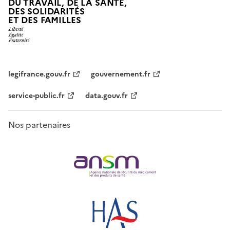
DU TRAVAIL, DE LA SANTÉ,
DES SOLIDARITÉS
ET DES FAMILLES
legifrance.gouv.fr
gouvernement.fr
service-public.fr
data.gouv.fr
Nos partenaires