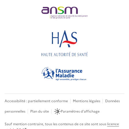
Accessibilité : partiellement conforme
Mentions légales
Données
personnelles
Plan du site
Paramètres d'affichage
Sauf mention contraire, tous les contenus de ce site sont sous
licence