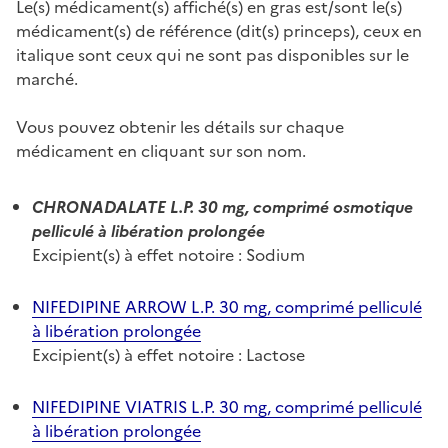
Le(s) médicament(s) affiché(s) en gras est/sont le(s)
médicament(s) de référence (dit(s) princeps), ceux en
italique sont ceux qui ne sont pas disponibles sur le
marché.
Vous pouvez obtenir les détails sur chaque
médicament en cliquant sur son nom.
CHRONADALATE L.P. 30 mg, comprimé osmotique
pelliculé à libération prolongée
Excipient(s) à effet notoire : Sodium
NIFEDIPINE ARROW L.P. 30 mg, comprimé pelliculé
à libération prolongée
Excipient(s) à effet notoire : Lactose
NIFEDIPINE VIATRIS L.P. 30 mg, comprimé pelliculé
à libération prolongée