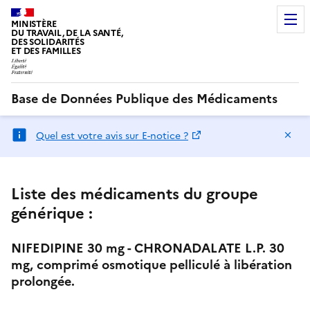
MINISTÈRE
DU TRAVAIL, DE LA SANTÉ,
DES SOLIDARITÉS
ET DES FAMILLES
Base de Données Publique des Médicaments
Ma
Quel est votre avis sur E-notice ?
Liste des médicaments du groupe
générique :
NIFEDIPINE 30 mg - CHRONADALATE L.P. 30
mg, comprimé osmotique pelliculé à libération
prolongée.