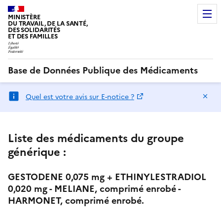
MINISTÈRE
DU TRAVAIL, DE LA SANTÉ,
DES SOLIDARITÉS
ET DES FAMILLES
Base de Données Publique des Médicaments
Ma
Quel est votre avis sur E-notice ?
Liste des médicaments du groupe
générique :
GESTODENE 0,075 mg + ETHINYLESTRADIOL
0,020 mg - MELIANE, comprimé enrobé -
HARMONET, comprimé enrobé.