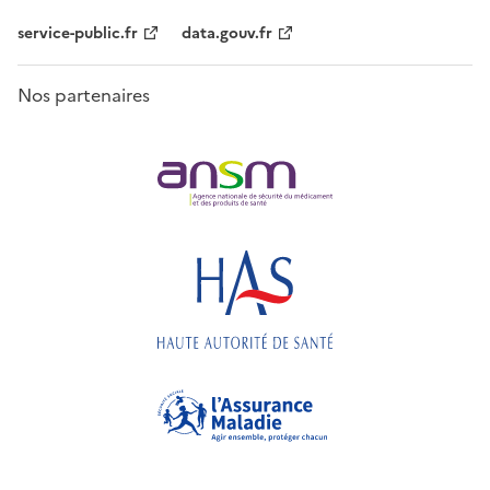
service-public.fr
data.gouv.fr
Nos partenaires