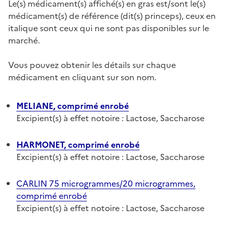
Le(s) médicament(s) affiché(s) en gras est/sont le(s)
médicament(s) de référence (dit(s) princeps), ceux en
italique sont ceux qui ne sont pas disponibles sur le
marché.
Vous pouvez obtenir les détails sur chaque
médicament en cliquant sur son nom.
MELIANE, comprimé enrobé
Excipient(s) à effet notoire : Lactose, Saccharose
HARMONET, comprimé enrobé
Excipient(s) à effet notoire : Lactose, Saccharose
CARLIN 75 microgrammes/20 microgrammes,
comprimé enrobé
Excipient(s) à effet notoire : Lactose, Saccharose