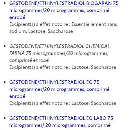
GESTODENE/ETHINYLESTRADIOL BIOGARAN 75
microgrammes/20 microgrammes, comprimé
enrobé
Excipient(s) à effet notoire : Essentiellement sans
sodium, Lactose, Saccharose
GESTODENE/ETHINYLESTRADIOL CHEMICAL
FARMA 75 microgrammes/20 microgrammes,
comprimé enrobé
Excipient(s) à effet notoire : Lactose, Saccharose
GESTODENE/ETHINYLESTRADIOL EG 75
microgrammes/20 microgrammes, comprimé
enrobé
Excipient(s) à effet notoire : Lactose, Saccharose
GESTODENE/ETHINYLESTRADIOL EG LABO 75
microgrammes/ 20 microgrammes, comprimé