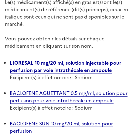
Le(s) médicament(s) affiché(s) en gras est/sont le(s)
médicament(s) de référence (dit(s) princeps), ceux en
italique sont ceux qui ne sont pas disponibles sur le
marché.
Vous pouvez obtenir les détails sur chaque
médicament en cliquant sur son nom.
LIORESAL 10 mg/20 ml, solution injectable pour
perfusion par voie intrathécale en ampoule
Excipient(s) à effet notoire : Sodium
BACLOFENE AGUETTANT 0,5 mg/ml, solution pour
perfusion pour voie intrathécale en ampoule
Excipient(s) à effet notoire : Sodium
BACLOFENE SUN 10 mg/20 ml, solution pour
perfusion