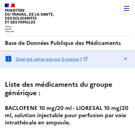
MINISTÈRE
DU TRAVAIL, DE LA SANTÉ,
DES SOLIDARITÉS
ET DES FAMILLES
Base de Données Publique des Médicaments
Ma
Quel est votre avis sur E-notice ?
Liste des médicaments du groupe
générique :
BACLOFENE 10 mg/20 ml - LIORESAL 10 mg/20
ml, solution injectable pour perfusion par voie
intrathécale en ampoule.