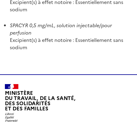
Excipient(s) à effet notoire : Essentiellement sans
sodium
SPACYR 0,5 mg/mL, solution injectable/pour
perfusion
Excipient(s) à effet notoire : Essentiellement sans
sodium
MINISTÈRE
DU TRAVAIL, DE LA SANTÉ,
DES SOLIDARITÉS
ET DES FAMILLES