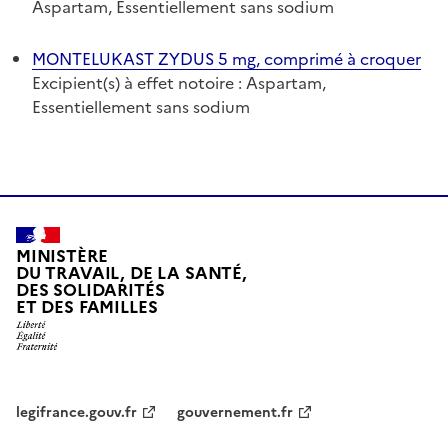
Aspartam, Essentiellement sans sodium
MONTELUKAST ZYDUS 5 mg, comprimé à croquer
Excipient(s) à effet notoire : Aspartam,
Essentiellement sans sodium
MINISTÈRE
DU TRAVAIL, DE LA SANTÉ,
DES SOLIDARITÉS
ET DES FAMILLES
legifrance.gouv.fr
gouvernement.fr