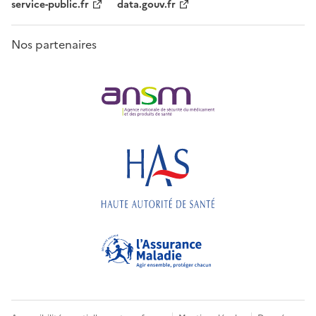
service-public.fr
data.gouv.fr
Nos partenaires