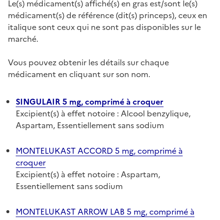
Le(s) médicament(s) affiché(s) en gras est/sont le(s)
médicament(s) de référence (dit(s) princeps), ceux en
italique sont ceux qui ne sont pas disponibles sur le
marché.
Vous pouvez obtenir les détails sur chaque
médicament en cliquant sur son nom.
SINGULAIR 5 mg, comprimé à croquer
Excipient(s) à effet notoire : Alcool benzylique,
Aspartam, Essentiellement sans sodium
MONTELUKAST ACCORD 5 mg, comprimé à
croquer
Excipient(s) à effet notoire : Aspartam,
Essentiellement sans sodium
MONTELUKAST ARROW LAB 5 mg, comprimé à