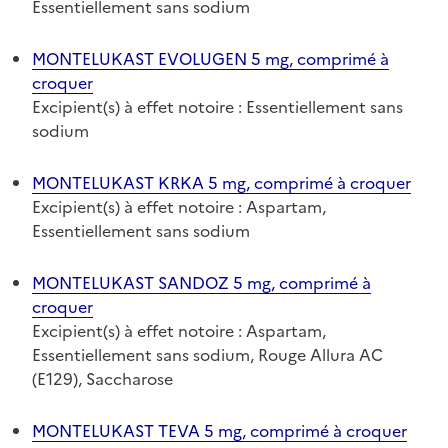
Essentiellement sans sodium
MONTELUKAST EVOLUGEN 5 mg, comprimé à
croquer
Excipient(s) à effet notoire : Essentiellement sans
sodium
MONTELUKAST KRKA 5 mg, comprimé à croquer
Excipient(s) à effet notoire : Aspartam,
Essentiellement sans sodium
MONTELUKAST SANDOZ 5 mg, comprimé à
croquer
Excipient(s) à effet notoire : Aspartam,
Essentiellement sans sodium, Rouge Allura AC
(E129), Saccharose
MONTELUKAST TEVA 5 mg, comprimé à croquer