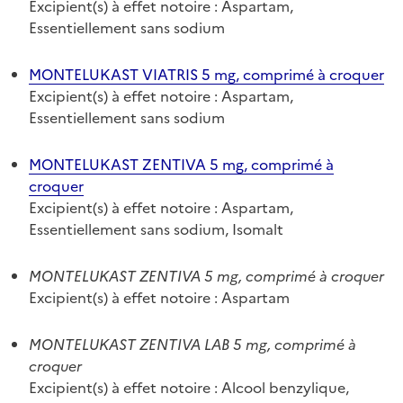
Excipient(s) à effet notoire : Aspartam,
Essentiellement sans sodium
MONTELUKAST VIATRIS 5 mg, comprimé à croquer
Excipient(s) à effet notoire : Aspartam,
Essentiellement sans sodium
MONTELUKAST ZENTIVA 5 mg, comprimé à
croquer
Excipient(s) à effet notoire : Aspartam,
Essentiellement sans sodium, Isomalt
MONTELUKAST ZENTIVA 5 mg, comprimé à croquer
Excipient(s) à effet notoire : Aspartam
MONTELUKAST ZENTIVA LAB 5 mg, comprimé à
croquer
Excipient(s) à effet notoire : Alcool benzylique,