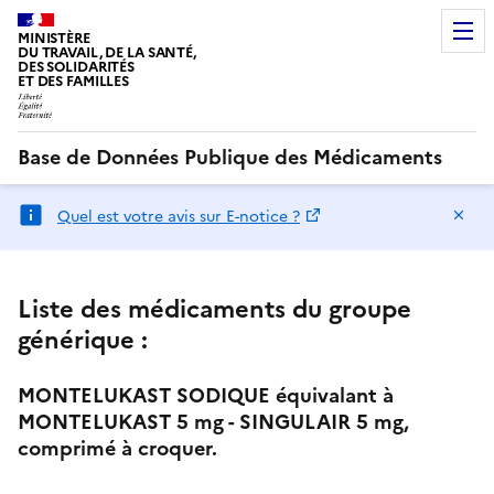
MINISTÈRE
DU TRAVAIL, DE LA SANTÉ,
DES SOLIDARITÉS
ET DES FAMILLES
Base de Données Publique des Médicaments
Ma
Quel est votre avis sur E-notice ?
Liste des médicaments du groupe
générique :
MONTELUKAST SODIQUE équivalant à
MONTELUKAST 5 mg - SINGULAIR 5 mg,
comprimé à croquer.