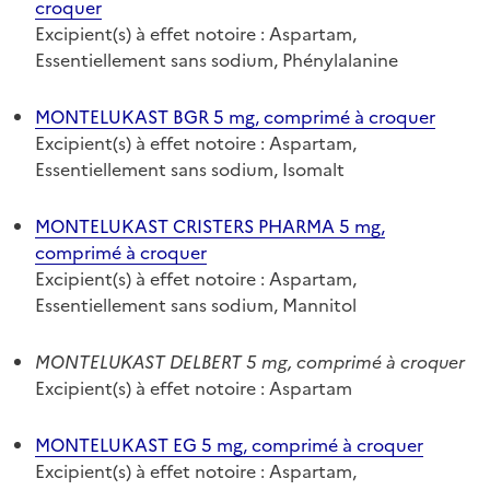
croquer
Excipient(s) à effet notoire : Aspartam,
Essentiellement sans sodium, Phénylalanine
MONTELUKAST BGR 5 mg, comprimé à croquer
Excipient(s) à effet notoire : Aspartam,
Essentiellement sans sodium, Isomalt
MONTELUKAST CRISTERS PHARMA 5 mg,
comprimé à croquer
Excipient(s) à effet notoire : Aspartam,
Essentiellement sans sodium, Mannitol
MONTELUKAST DELBERT 5 mg, comprimé à croquer
Excipient(s) à effet notoire : Aspartam
MONTELUKAST EG 5 mg, comprimé à croquer
Excipient(s) à effet notoire : Aspartam,