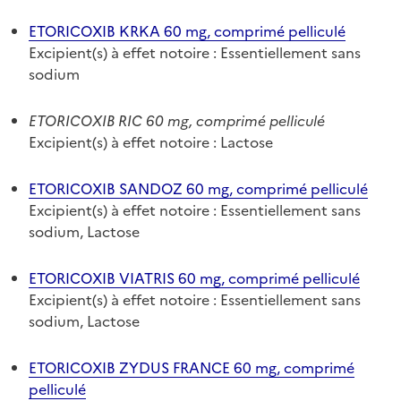
ETORICOXIB KRKA 60 mg, comprimé pelliculé
Excipient(s) à effet notoire : Essentiellement sans
sodium
ETORICOXIB RIC 60 mg, comprimé pelliculé
Excipient(s) à effet notoire : Lactose
ETORICOXIB SANDOZ 60 mg, comprimé pelliculé
Excipient(s) à effet notoire : Essentiellement sans
sodium, Lactose
ETORICOXIB VIATRIS 60 mg, comprimé pelliculé
Excipient(s) à effet notoire : Essentiellement sans
sodium, Lactose
ETORICOXIB ZYDUS FRANCE 60 mg, comprimé
pelliculé