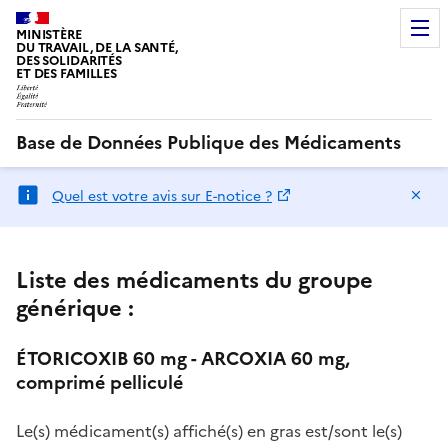
MINISTÈRE
DU TRAVAIL, DE LA SANTÉ,
DES SOLIDARITÉS
ET DES FAMILLES
Base de Données Publique des Médicaments
Ma
Quel est votre avis sur E-notice ?
Liste des médicaments du groupe
générique :
ÉTORICOXIB 60 mg - ARCOXIA 60 mg,
comprimé pelliculé
Le(s) médicament(s) affiché(s) en gras est/sont le(s)