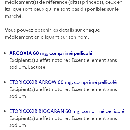
médicament(s) de référence (dit(s) princeps), ceux en
italique sont ceux qui ne sont pas disponibles sur le
marché.
Vous pouvez obtenir les détails sur chaque
médicament en cliquant sur son nom.
ARCOXIA 60 mg, comprimé pelliculé
Excipient(s) à effet notoire : Essentiellement sans
sodium, Lactose
ETORICOXIB ARROW 60 mg, comprimé pelliculé
Excipient(s) à effet notoire : Essentiellement sans
sodium
ETORICOXIB BIOGARAN 60 mg, comprimé pelliculé
Excipient(s) à effet notoire : Essentiellement sans
sodium