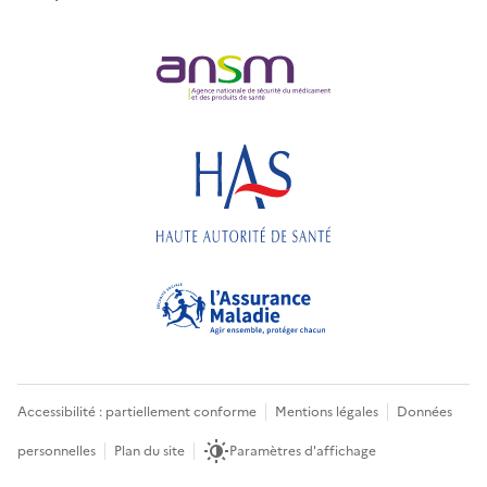
Accessibilité : partiellement conforme
Mentions légales
Données
personnelles
Plan du site
Paramètres d'affichage