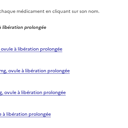
r chaque médicament en cliquant sur son nom.
 libération prolongée
vule à libération prolongée
, ovule à libération prolongée
 ovule à libération prolongée
 à libération prolongée