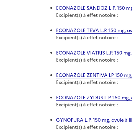
ECONAZOLE SANDOZ L.P. 150 mg, 
Excipient(s) à effet notoire :
ECONAZOLE TEVA L.P. 150 mg, ovu
Excipient(s) à effet notoire :
ECONAZOLE VIATRIS L.P. 150 mg, 
Excipient(s) à effet notoire :
ECONAZOLE ZENTIVA LP 150 mg, o
Excipient(s) à effet notoire :
ECONAZOLE ZYDUS L.P. 150 mg, ov
Excipient(s) à effet notoire :
GYNOPURA L.P. 150 mg, ovule à li
Excipient(s) à effet notoire :