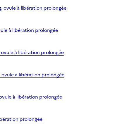
ovule à libération prolongée
le à libération prolongée
ovule à libération prolongée
vule à libération prolongée
ule à libération prolongée
bération prolongée