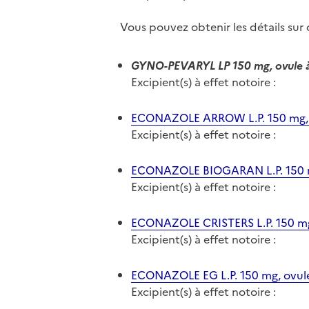
Vous pouvez obtenir les détails su
GYNO-PEVARYL LP 150 mg, ovule à
Excipient(s) à effet notoire :
ECONAZOLE ARROW L.P. 150 mg, o
Excipient(s) à effet notoire :
ECONAZOLE BIOGARAN L.P. 150 mg
Excipient(s) à effet notoire :
ECONAZOLE CRISTERS L.P. 150 mg,
Excipient(s) à effet notoire :
ECONAZOLE EG L.P. 150 mg, ovule
Excipient(s) à effet notoire :