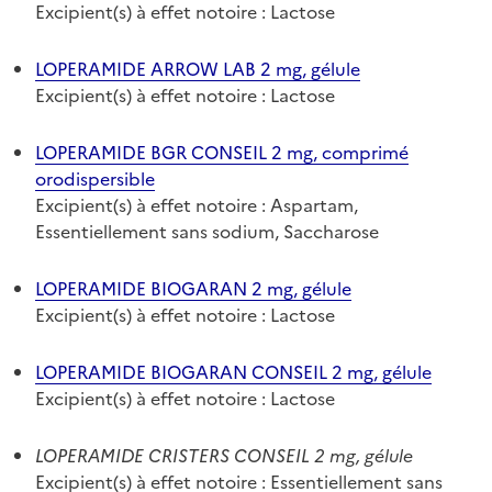
Excipient(s) à effet notoire : Lactose
LOPERAMIDE ARROW LAB 2 mg, gélule
Excipient(s) à effet notoire : Lactose
LOPERAMIDE BGR CONSEIL 2 mg, comprimé
orodispersible
Excipient(s) à effet notoire : Aspartam,
Essentiellement sans sodium, Saccharose
LOPERAMIDE BIOGARAN 2 mg, gélule
Excipient(s) à effet notoire : Lactose
LOPERAMIDE BIOGARAN CONSEIL 2 mg, gélule
Excipient(s) à effet notoire : Lactose
LOPERAMIDE CRISTERS CONSEIL 2 mg, gélule
Excipient(s) à effet notoire : Essentiellement sans