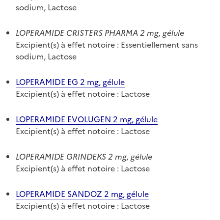
sodium, Lactose
LOPERAMIDE CRISTERS PHARMA 2 mg, gélule
Excipient(s) à effet notoire : Essentiellement sans
sodium, Lactose
LOPERAMIDE EG 2 mg, gélule
Excipient(s) à effet notoire : Lactose
LOPERAMIDE EVOLUGEN 2 mg, gélule
Excipient(s) à effet notoire : Lactose
LOPERAMIDE GRINDEKS 2 mg, gélule
Excipient(s) à effet notoire : Lactose
LOPERAMIDE SANDOZ 2 mg, gélule
Excipient(s) à effet notoire : Lactose