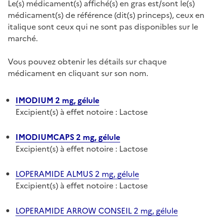
Le(s) médicament(s) affiché(s) en gras est/sont le(s)
médicament(s) de référence (dit(s) princeps), ceux en
italique sont ceux qui ne sont pas disponibles sur le
marché.
Vous pouvez obtenir les détails sur chaque
médicament en cliquant sur son nom.
IMODIUM 2 mg, gélule
Excipient(s) à effet notoire : Lactose
IMODIUMCAPS 2 mg, gélule
Excipient(s) à effet notoire : Lactose
LOPERAMIDE ALMUS 2 mg, gélule
Excipient(s) à effet notoire : Lactose
LOPERAMIDE ARROW CONSEIL 2 mg, gélule