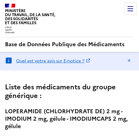
MINISTÈRE
DU TRAVAIL, DE LA SANTÉ,
DES SOLIDARITÉS
ET DES FAMILLES
Base de Données Publique des Médicaments
Ma
Quel est votre avis sur E-notice ?
Liste des médicaments du groupe
générique :
LOPERAMIDE (CHLORHYDRATE DE) 2 mg -
IMODIUM 2 mg, gélule - IMODIUMCAPS 2 mg,
gélule