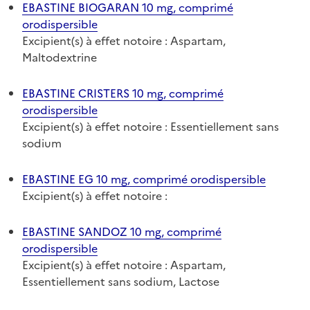
EBASTINE BIOGARAN 10 mg, comprimé
orodispersible
Excipient(s) à effet notoire : Aspartam,
Maltodextrine
EBASTINE CRISTERS 10 mg, comprimé
orodispersible
Excipient(s) à effet notoire : Essentiellement sans
sodium
EBASTINE EG 10 mg, comprimé orodispersible
Excipient(s) à effet notoire :
EBASTINE SANDOZ 10 mg, comprimé
orodispersible
Excipient(s) à effet notoire : Aspartam,
Essentiellement sans sodium, Lactose