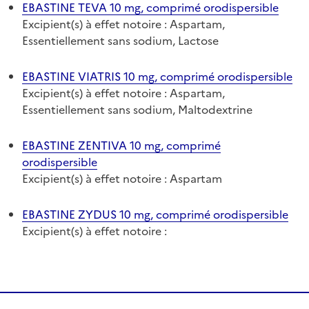
EBASTINE TEVA 10 mg, comprimé orodispersible
Excipient(s) à effet notoire : Aspartam,
Essentiellement sans sodium, Lactose
EBASTINE VIATRIS 10 mg, comprimé orodispersible
Excipient(s) à effet notoire : Aspartam,
Essentiellement sans sodium, Maltodextrine
EBASTINE ZENTIVA 10 mg, comprimé
orodispersible
Excipient(s) à effet notoire : Aspartam
EBASTINE ZYDUS 10 mg, comprimé orodispersible
Excipient(s) à effet notoire :