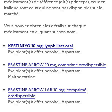
médicament(s) de référence (dit(s) princeps), ceux en
italique sont ceux qui ne sont pas disponibles sur le
marché.
Vous pouvez obtenir les détails sur chaque
médicament en cliquant sur son nom.
KESTINLYO 10 mg, lyophilisat oral
Excipient(s) à effet notoire : Aspartam
EBASTINE ARROW 10 mg, comprimé orodispersible
Excipient(s) à effet notoire : Aspartam,
Maltodextrine
EBASTINE ARROW LAB 10 mg, comprimé
orodispersible
Excipient(s) à effet notoire : Aspartam