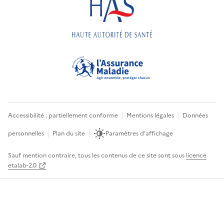
Accessibilité : partiellement conforme
Mentions légales
Données
personnelles
Plan du site
Paramètres d'affichage
Sauf mention contraire, tous les contenus de ce site sont sous
licence
etalab-2.0