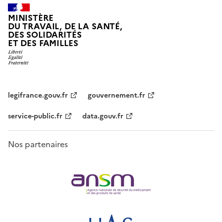
MINISTÈRE
DU TRAVAIL, DE LA SANTÉ,
DES SOLIDARITÉS
ET DES FAMILLES
legifrance.gouv.fr
gouvernement.fr
service-public.fr
data.gouv.fr
Nos partenaires