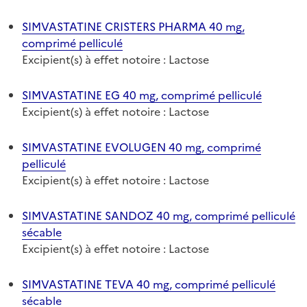
SIMVASTATINE CRISTERS PHARMA 40 mg,
comprimé pelliculé
Excipient(s) à effet notoire : Lactose
SIMVASTATINE EG 40 mg, comprimé pelliculé
Excipient(s) à effet notoire : Lactose
SIMVASTATINE EVOLUGEN 40 mg, comprimé
pelliculé
Excipient(s) à effet notoire : Lactose
SIMVASTATINE SANDOZ 40 mg, comprimé pelliculé
sécable
Excipient(s) à effet notoire : Lactose
SIMVASTATINE TEVA 40 mg, comprimé pelliculé
sécable