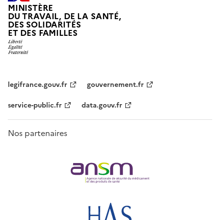
MINISTÈRE
DU TRAVAIL, DE LA SANTÉ,
DES SOLIDARITÉS
ET DES FAMILLES
legifrance.gouv.fr
gouvernement.fr
service-public.fr
data.gouv.fr
Nos partenaires