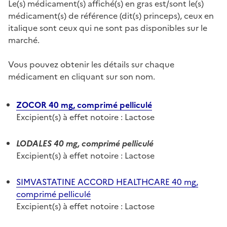
Le(s) médicament(s) affiché(s) en gras est/sont le(s)
médicament(s) de référence (dit(s) princeps), ceux en
italique sont ceux qui ne sont pas disponibles sur le
marché.
Vous pouvez obtenir les détails sur chaque
médicament en cliquant sur son nom.
ZOCOR 40 mg, comprimé pelliculé
Excipient(s) à effet notoire : Lactose
LODALES 40 mg, comprimé pelliculé
Excipient(s) à effet notoire : Lactose
SIMVASTATINE ACCORD HEALTHCARE 40 mg,
comprimé pelliculé
Excipient(s) à effet notoire : Lactose