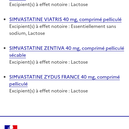
Excipient(s) à effet notoire : Lactose
SIMVASTATINE VIATRIS 40 mg, comprimé pelliculé
Excipient(s) à effet notoire : Essentiellement sans
sodium, Lactose
SIMVASTATINE ZENTIVA 40 mg, comprimé pelliculé
sécable
Excipient(s) à effet notoire : Lactose
SIMVASTATINE ZYDUS FRANCE 40 mg, comprimé
pelliculé
Excipient(s) à effet notoire : Lactose