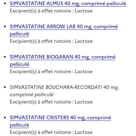
SIMVASTATINE ALMUS 40 mg, comprimé pelliculé
Excipient(s) à effet notoire : Lactose
SIMVASTATINE ARROW LAB 40 mg, comprimé
pelliculé
Excipient(s) à effet notoire : Lactose
SIMVASTATINE BIOGARAN 40 mg, comprimé
pelliculé
Excipient(s) à effet notoire : Lactose
SIMVASTATINE BOUCHARA-RECORDATI 40 mg,
comprimé pelliculé
Excipient(s) à effet notoire : Lactose
SIMVASTATINE CRISTERS 40 mg, comprimé
pelliculé
Excipient(s) à effet notoire : Lactose