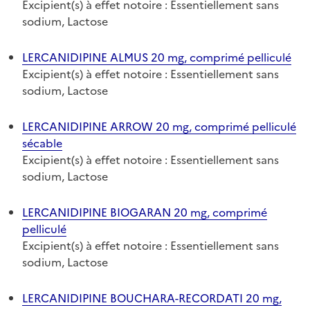
Excipient(s) à effet notoire : Essentiellement sans
sodium, Lactose
LERCANIDIPINE ALMUS 20 mg, comprimé pelliculé
Excipient(s) à effet notoire : Essentiellement sans
sodium, Lactose
LERCANIDIPINE ARROW 20 mg, comprimé pelliculé
sécable
Excipient(s) à effet notoire : Essentiellement sans
sodium, Lactose
LERCANIDIPINE BIOGARAN 20 mg, comprimé
pelliculé
Excipient(s) à effet notoire : Essentiellement sans
sodium, Lactose
LERCANIDIPINE BOUCHARA-RECORDATI 20 mg,