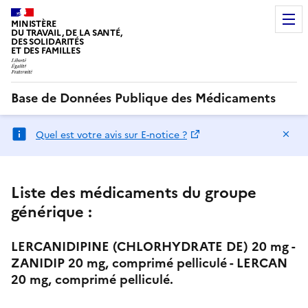
MINISTÈRE
DU TRAVAIL, DE LA SANTÉ,
DES SOLIDARITÉS
ET DES FAMILLES
Base de Données Publique des Médicaments
Ma
Quel est votre avis sur E-notice ?
Liste des médicaments du groupe
générique :
LERCANIDIPINE (CHLORHYDRATE DE) 20 mg -
ZANIDIP 20 mg, comprimé pelliculé - LERCAN
20 mg, comprimé pelliculé.