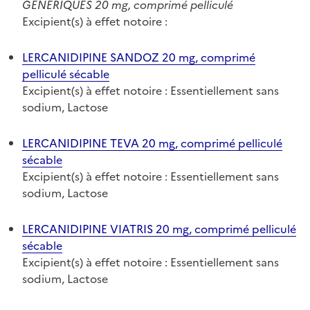
GENERIQUES 20 mg, comprimé pelliculé
Excipient(s) à effet notoire :
LERCANIDIPINE SANDOZ 20 mg, comprimé
pelliculé sécable
Excipient(s) à effet notoire : Essentiellement sans
sodium, Lactose
LERCANIDIPINE TEVA 20 mg, comprimé pelliculé
sécable
Excipient(s) à effet notoire : Essentiellement sans
sodium, Lactose
LERCANIDIPINE VIATRIS 20 mg, comprimé pelliculé
sécable
Excipient(s) à effet notoire : Essentiellement sans
sodium, Lactose