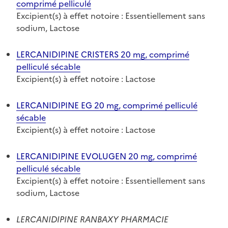
comprimé pelliculé
Excipient(s) à effet notoire : Essentiellement sans
sodium, Lactose
LERCANIDIPINE CRISTERS 20 mg, comprimé
pelliculé sécable
Excipient(s) à effet notoire : Lactose
LERCANIDIPINE EG 20 mg, comprimé pelliculé
sécable
Excipient(s) à effet notoire : Lactose
LERCANIDIPINE EVOLUGEN 20 mg, comprimé
pelliculé sécable
Excipient(s) à effet notoire : Essentiellement sans
sodium, Lactose
LERCANIDIPINE RANBAXY PHARMACIE