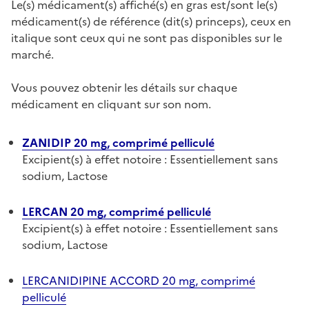
Le(s) médicament(s) affiché(s) en gras est/sont le(s)
médicament(s) de référence (dit(s) princeps), ceux en
italique sont ceux qui ne sont pas disponibles sur le
marché.
Vous pouvez obtenir les détails sur chaque
médicament en cliquant sur son nom.
ZANIDIP 20 mg, comprimé pelliculé
Excipient(s) à effet notoire : Essentiellement sans
sodium, Lactose
LERCAN 20 mg, comprimé pelliculé
Excipient(s) à effet notoire : Essentiellement sans
sodium, Lactose
LERCANIDIPINE ACCORD 20 mg, comprimé
pelliculé