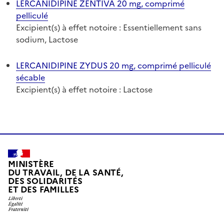
LERCANIDIPINE ZENTIVA 20 mg, comprimé
pelliculé
Excipient(s) à effet notoire : Essentiellement sans
sodium, Lactose
LERCANIDIPINE ZYDUS 20 mg, comprimé pelliculé
sécable
Excipient(s) à effet notoire : Lactose
MINISTÈRE
DU TRAVAIL, DE LA SANTÉ,
DES SOLIDARITÉS
ET DES FAMILLES