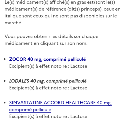
Le(s) médicament(s) affiché(s) en gras est/sont le(s)
médicament(s) de référence (dit(s) princeps), ceux en
italique sont ceux qui ne sont pas disponibles sur le
marché.
Vous pouvez obtenir les détails sur chaque
médicament en cliquant sur son nom.
ZOCOR 40 mg, comprimé pelliculé
Excipient(s) à effet notoire : Lactose
LODALES 40 mg, comprimé pelliculé
Excipient(s) à effet notoire : Lactose
SIMVASTATINE ACCORD HEALTHCARE 40 mg,
comprimé pelliculé
Excipient(s) à effet notoire : Lactose