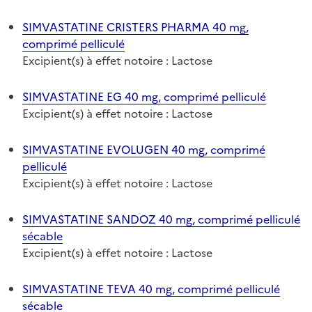
SIMVASTATINE CRISTERS PHARMA 40 mg,
comprimé pelliculé
Excipient(s) à effet notoire : Lactose
SIMVASTATINE EG 40 mg, comprimé pelliculé
Excipient(s) à effet notoire : Lactose
SIMVASTATINE EVOLUGEN 40 mg, comprimé
pelliculé
Excipient(s) à effet notoire : Lactose
SIMVASTATINE SANDOZ 40 mg, comprimé pelliculé
sécable
Excipient(s) à effet notoire : Lactose
SIMVASTATINE TEVA 40 mg, comprimé pelliculé
sécable