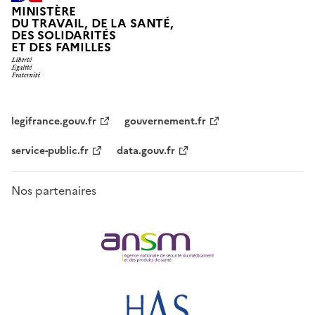
MINISTÈRE
DU TRAVAIL, DE LA SANTÉ,
DES SOLIDARITÉS
ET DES FAMILLES
legifrance.gouv.fr
gouvernement.fr
service-public.fr
data.gouv.fr
Nos partenaires