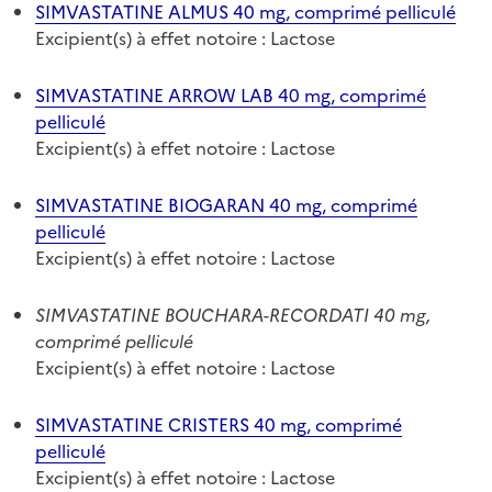
SIMVASTATINE ALMUS 40 mg, comprimé pelliculé
Excipient(s) à effet notoire : Lactose
SIMVASTATINE ARROW LAB 40 mg, comprimé
pelliculé
Excipient(s) à effet notoire : Lactose
SIMVASTATINE BIOGARAN 40 mg, comprimé
pelliculé
Excipient(s) à effet notoire : Lactose
SIMVASTATINE BOUCHARA-RECORDATI 40 mg,
comprimé pelliculé
Excipient(s) à effet notoire : Lactose
SIMVASTATINE CRISTERS 40 mg, comprimé
pelliculé
Excipient(s) à effet notoire : Lactose