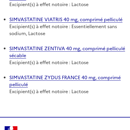
Excipient(s) à effet notoire : Lactose
SIMVASTATINE VIATRIS 40 mg, comprimé pelliculé
Excipient(s) à effet notoire : Essentiellement sans
sodium, Lactose
SIMVASTATINE ZENTIVA 40 mg, comprimé pelliculé
sécable
Excipient(s) à effet notoire : Lactose
SIMVASTATINE ZYDUS FRANCE 40 mg, comprimé
pelliculé
Excipient(s) à effet notoire : Lactose