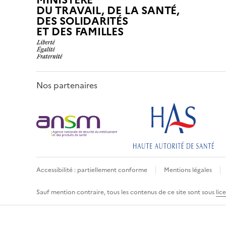
DU TRAVAIL, DE LA SANTÉ,
DES SOLIDARITÉS
ET DES FAMILLES
Nos partenaires
Accessibilité : partiellement conforme
Mentions légales
Sauf mention contraire, tous les contenus de ce site sont sous
lic