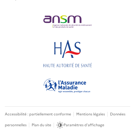
Accessibilité : partiellement conforme
Mentions légales
Données
personnelles
Plan du site
Paramètres d'affichage