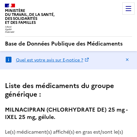
MINISTÈRE
DU TRAVAIL, DE LA SANTÉ,
DES SOLIDARITÉS
ET DES FAMILLES
Base de Données Publique des Médicaments
Ma
Quel est votre avis sur E-notice ?
Liste des médicaments du groupe
générique :
MILNACIPRAN (CHLORHYDRATE DE) 25 mg -
IXEL 25 mg, gélule.
Le(s) médicament(s) affiché(s) en gras est/sont le(s)