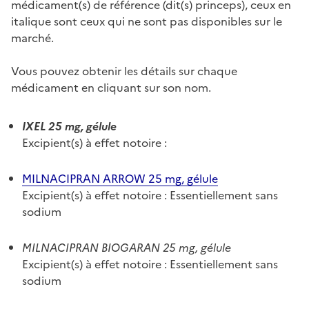
médicament(s) de référence (dit(s) princeps), ceux en
italique sont ceux qui ne sont pas disponibles sur le
marché.
Vous pouvez obtenir les détails sur chaque
médicament en cliquant sur son nom.
IXEL 25 mg, gélule
Excipient(s) à effet notoire :
MILNACIPRAN ARROW 25 mg, gélule
Excipient(s) à effet notoire : Essentiellement sans
sodium
MILNACIPRAN BIOGARAN 25 mg, gélule
Excipient(s) à effet notoire : Essentiellement sans
sodium