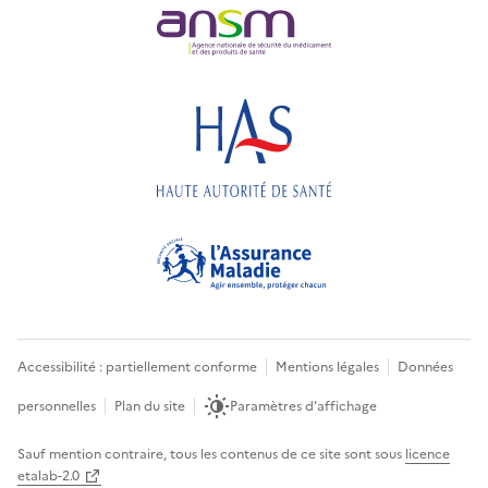
Accessibilité : partiellement conforme
Mentions légales
Données
personnelles
Plan du site
Paramètres d'affichage
Sauf mention contraire, tous les contenus de ce site sont sous
licence
etalab-2.0