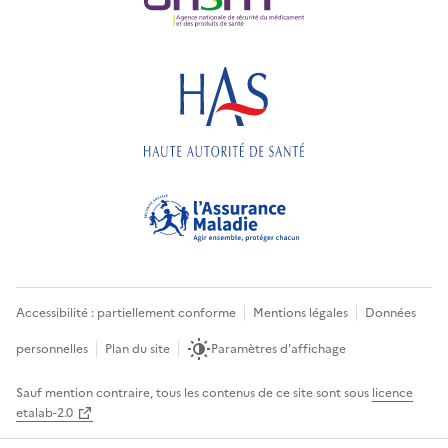
Accessibilité : partiellement conforme
Mentions légales
Données
personnelles
Plan du site
Paramètres d'affichage
Sauf mention contraire, tous les contenus de ce site sont sous
licence
etalab-2.0