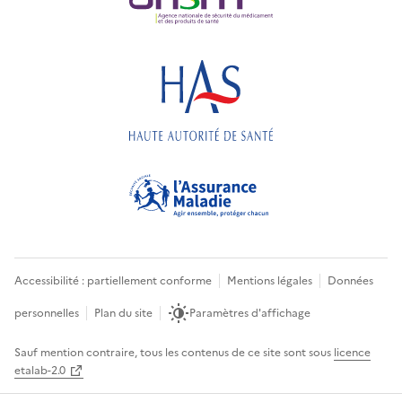
Accessibilité : partiellement conforme
Mentions légales
Données
personnelles
Plan du site
Paramètres d'affichage
Sauf mention contraire, tous les contenus de ce site sont sous
licence
etalab-2.0