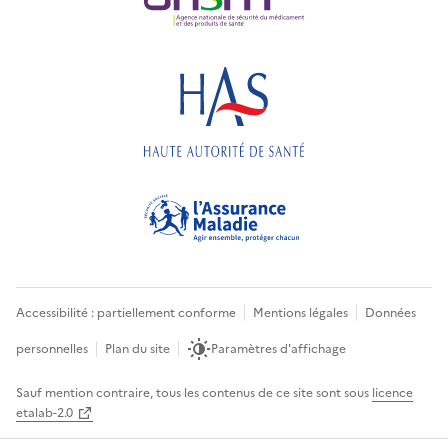
Accessibilité : partiellement conforme
Mentions légales
Données
personnelles
Plan du site
Paramètres d'affichage
Sauf mention contraire, tous les contenus de ce site sont sous
licence
etalab-2.0