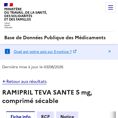
MINISTÈRE
DU TRAVAIL, DE LA SANTÉ,
DES SOLIDARITÉS
ET DES FAMILLES
Base de Données Publique des Médicaments
Ma
Quel est votre avis sur E-notice ?
Dernière mise à jour le 03/08/2026
Retour aux résultats
RAMIPRIL TEVA SANTE 5 mg,
comprimé sécable
Fiche info
RCP
Notice