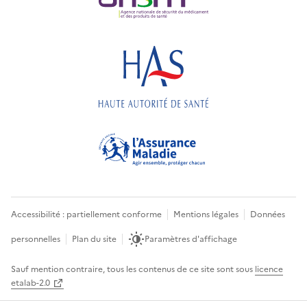
Accessibilité : partiellement conforme
Mentions légales
Données
personnelles
Plan du site
Paramètres d'affichage
Sauf mention contraire, tous les contenus de ce site sont sous
licence
etalab-2.0