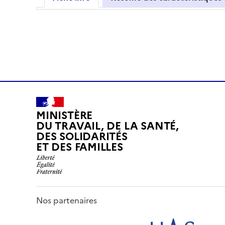
MINISTÈRE
DU TRAVAIL, DE LA SANTÉ,
DES SOLIDARITÉS
ET DES FAMILLES
Nos partenaires