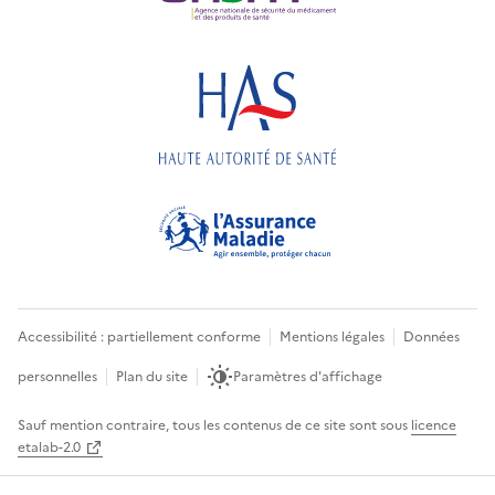
Accessibilité : partiellement conforme
Mentions légales
Données
personnelles
Plan du site
Paramètres d'affichage
Sauf mention contraire, tous les contenus de ce site sont sous
licence
etalab-2.0