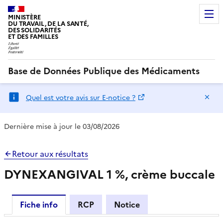
MINISTÈRE
DU TRAVAIL, DE LA SANTÉ,
DES SOLIDARITÉS
ET DES FAMILLES
Base de Données Publique des Médicaments
Ma
Quel est votre avis sur E-notice ?
Dernière mise à jour le 03/08/2026
Retour aux résultats
DYNEXANGIVAL 1 %, crème buccale
Fiche info
RCP
Notice