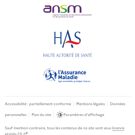
Accessibilité : partiellement conforme
Mentions légales
Données
personnelles
Plan du site
Paramètres d'affichage
Sauf mention contraire, tous les contenus de ce site sont sous
licence
etalab-2.0