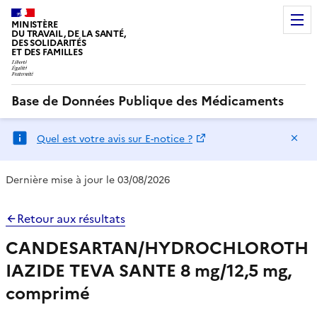
MINISTÈRE
DU TRAVAIL, DE LA SANTÉ,
DES SOLIDARITÉS
ET DES FAMILLES
Base de Données Publique des Médicaments
Ma
Quel est votre avis sur E-notice ?
Dernière mise à jour le 03/08/2026
Retour aux résultats
CANDESARTAN/HYDROCHLOROTH
IAZIDE TEVA SANTE 8 mg/12,5 mg,
comprimé