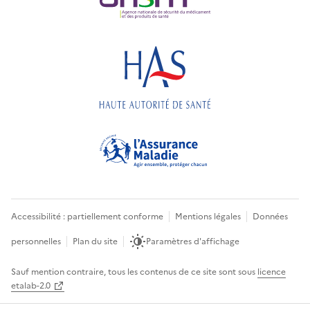
Accessibilité : partiellement conforme
Mentions légales
Données
personnelles
Plan du site
Paramètres d'affichage
Sauf mention contraire, tous les contenus de ce site sont sous
licence
etalab-2.0