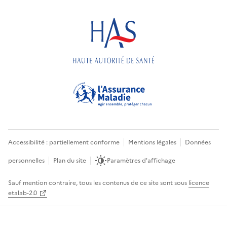
Accessibilité : partiellement conforme
Mentions légales
Données
personnelles
Plan du site
Paramètres d'affichage
Sauf mention contraire, tous les contenus de ce site sont sous
licence
etalab-2.0