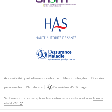
Accessibilité : partiellement conforme
Mentions légales
Données
personnelles
Plan du site
Paramètres d'affichage
Sauf mention contraire, tous les contenus de ce site sont sous
licence
etalab-2.0