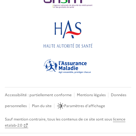
Accessibilité : partiellement conforme
Mentions légales
Données
personnelles
Plan du site
Paramètres d'affichage
Sauf mention contraire, tous les contenus de ce site sont sous
licence
etalab-2.0