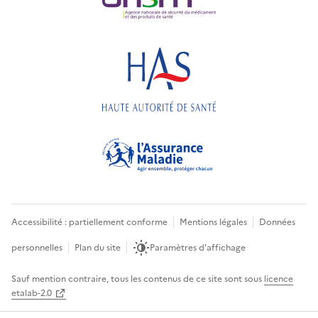
Accessibilité : partiellement conforme
Mentions légales
Données
personnelles
Plan du site
Paramètres d'affichage
Sauf mention contraire, tous les contenus de ce site sont sous
licence
etalab-2.0