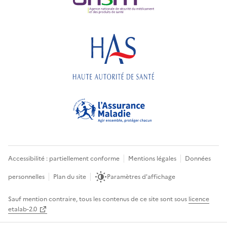
Accessibilité : partiellement conforme
Mentions légales
Données
personnelles
Plan du site
Paramètres d'affichage
Sauf mention contraire, tous les contenus de ce site sont sous
licence
etalab-2.0