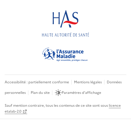
Accessibilité : partiellement conforme
Mentions légales
Données
personnelles
Plan du site
Paramètres d'affichage
Sauf mention contraire, tous les contenus de ce site sont sous
licence
etalab-2.0