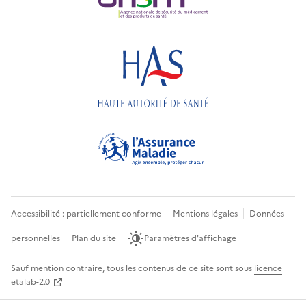
Accessibilité : partiellement conforme
Mentions légales
Données
personnelles
Plan du site
Paramètres d'affichage
Sauf mention contraire, tous les contenus de ce site sont sous
licence
etalab-2.0