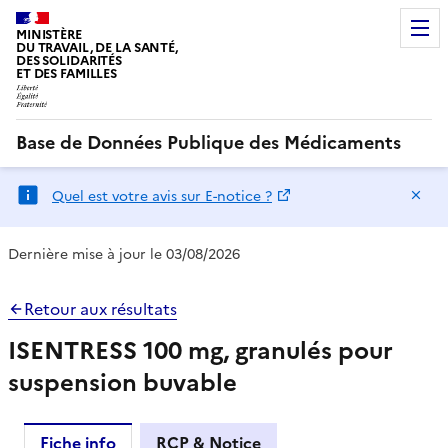
MINISTÈRE
DU TRAVAIL, DE LA SANTÉ,
DES SOLIDARITÉS
ET DES FAMILLES
Base de Données Publique des Médicaments
Ma
Quel est votre avis sur E-notice ?
Dernière mise à jour le 03/08/2026
Retour aux résultats
ISENTRESS 100 mg, granulés pour
suspension buvable
Fiche info
RCP & Notice