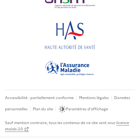
Accessibilité : partiellement conforme
Mentions légales
Données
personnelles
Plan du site
Paramètres d'affichage
Sauf mention contraire, tous les contenus de ce site sont sous
licence
etalab-2.0