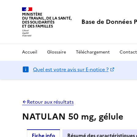
MINISTÈRE
DU TRAVAIL, DE LA SANTÉ,
Base de Données 
DES SOLIDARITÉS
ET DES FAMILLES
Accueil
Glossaire
Téléchargement
Contact
Quel est votre avis sur E-notice ?
Retour aux résultats
NATULAN 50 mg, gélule
Fiche info
Résumé des caractéristiques