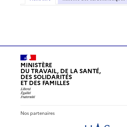
MINISTÈRE
DU TRAVAIL, DE LA SANTÉ,
DES SOLIDARITÉS
ET DES FAMILLES
Nos partenaires