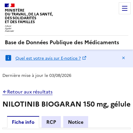
MINISTÈRE
DU TRAVAIL, DE LA SANTÉ,
DES SOLIDARITÉS
ET DES FAMILLES
Base de Données Publique des Médicaments
Ma
Quel est votre avis sur E-notice ?
Dernière mise à jour le 03/08/2026
Retour aux résultats
NILOTINIB BIOGARAN 150 mg, gélule
Fiche info
RCP
Notice