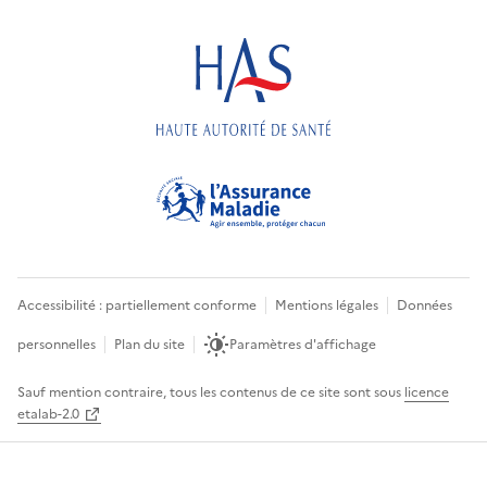
Accessibilité : partiellement conforme
Mentions légales
Données
personnelles
Plan du site
Paramètres d'affichage
Sauf mention contraire, tous les contenus de ce site sont sous
licence
etalab-2.0