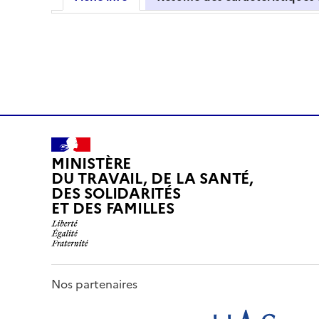
MINISTÈRE
DU TRAVAIL, DE LA SANTÉ,
DES SOLIDARITÉS
ET DES FAMILLES
Nos partenaires