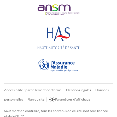
Accessibilité : partiellement conforme
Mentions légales
Données
personnelles
Plan du site
Paramètres d'affichage
Sauf mention contraire, tous les contenus de ce site sont sous
licence
etalab-2.0