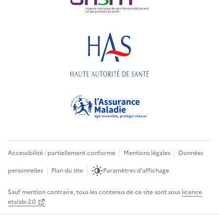
Accessibilité : partiellement conforme
Mentions légales
Données
personnelles
Plan du site
Paramètres d'affichage
Sauf mention contraire, tous les contenus de ce site sont sous
licence
etalab-2.0