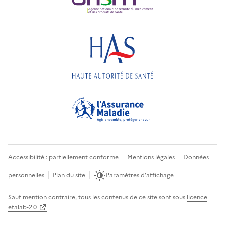
Accessibilité : partiellement conforme
Mentions légales
Données
personnelles
Plan du site
Paramètres d'affichage
Sauf mention contraire, tous les contenus de ce site sont sous
licence
etalab-2.0