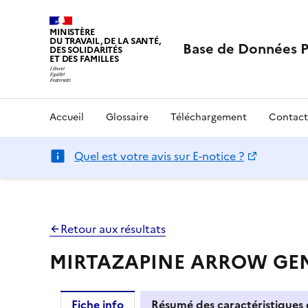
MINISTÈRE
DU TRAVAIL, DE LA SANTÉ,
Base de Données 
DES SOLIDARITÉS
ET DES FAMILLES
Accueil
Glossaire
Téléchargement
Contact
Quel est votre avis sur E-notice ?
Retour aux résultats
MIRTAZAPINE ARROW GENER
Fiche info
Résumé des caractéristiques