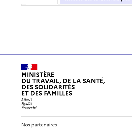
MINISTÈRE
DU TRAVAIL, DE LA SANTÉ,
DES SOLIDARITÉS
ET DES FAMILLES
Nos partenaires