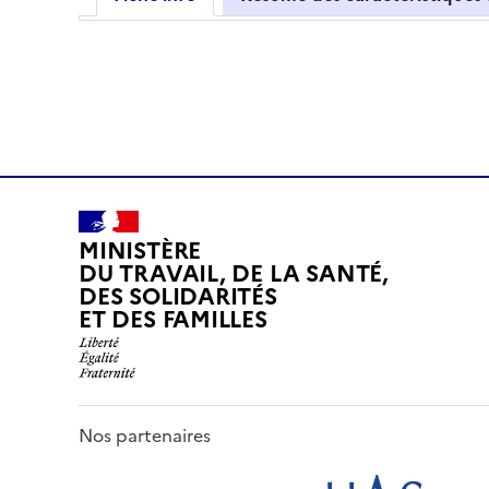
MINISTÈRE
DU TRAVAIL, DE LA SANTÉ,
DES SOLIDARITÉS
ET DES FAMILLES
Nos partenaires