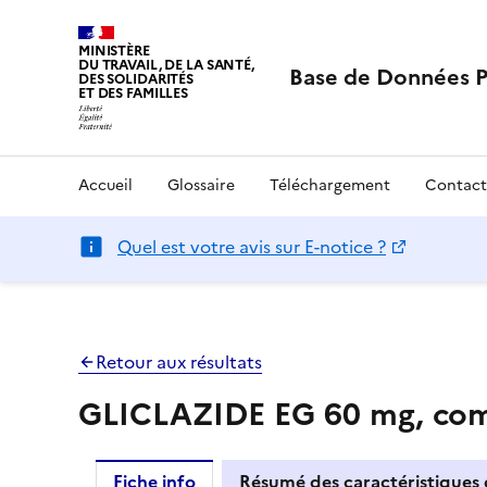
MINISTÈRE
DU TRAVAIL, DE LA SANTÉ,
Base de Données 
DES SOLIDARITÉS
ET DES FAMILLES
Accueil
Glossaire
Téléchargement
Contact
Quel est votre avis sur E-notice ?
Retour aux résultats
GLICLAZIDE EG 60 mg, comp
Fiche info
Résumé des caractéristiques