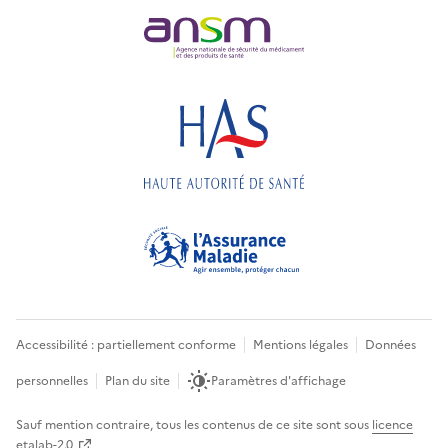
Accessibilité : partiellement conforme
Mentions légales
Données
personnelles
Plan du site
Paramètres d'affichage
Sauf mention contraire, tous les contenus de ce site sont sous
licence
etalab-2.0