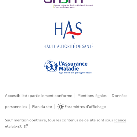
Accessibilité : partiellement conforme
Mentions légales
Données
personnelles
Plan du site
Paramètres d'affichage
Sauf mention contraire, tous les contenus de ce site sont sous
licence
etalab-2.0