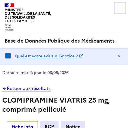
MINISTÈRE
DU TRAVAIL, DE LA SANTÉ,
DES SOLIDARITÉS
ET DES FAMILLES
Base de Données Publique des Médicaments
Ma
Quel est votre avis sur E-notice ?
Dernière mise à jour le 03/08/2026
Retour aux résultats
CLOMIPRAMINE VIATRIS 25 mg,
comprimé pelliculé
Fiche info
RCP
Notice