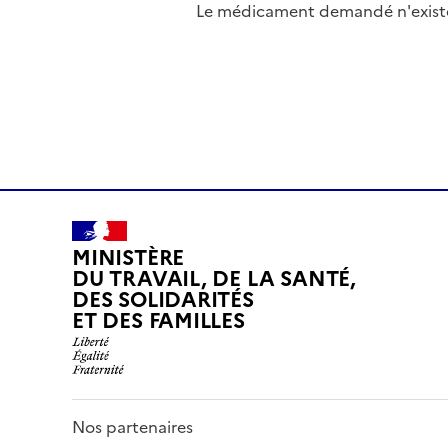
Le médicament demandé n'existe 
MINISTÈRE
DU TRAVAIL, DE LA SANTÉ,
DES SOLIDARITÉS
ET DES FAMILLES
Nos partenaires