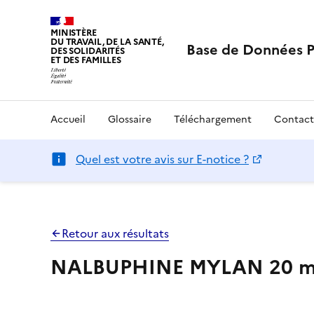
MINISTÈRE
DU TRAVAIL, DE LA SANTÉ,
Base de Données 
DES SOLIDARITÉS
ET DES FAMILLES
Accueil
Glossaire
Téléchargement
Contact
Quel est votre avis sur E-notice ?
Retour aux résultats
NALBUPHINE MYLAN 20 mg/2 m